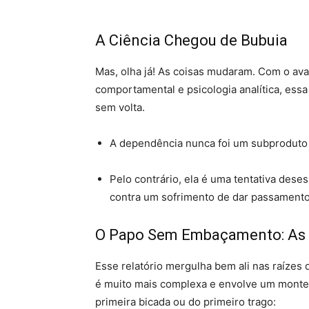
A Ciência Chegou de Bubuia
Mas, olha já! As coisas mudaram. Com o ava
comportamental e psicologia analítica, essa
sem volta
.
A dependência nunca foi um subproduto
Pelo contrário, ela é uma tentativa dese
contra um sofrimento de dar passament
O Papo Sem Embaçamento: As 
Esse relatório mergulha bem ali nas raízes 
é muito mais complexa e envolve um monte
primeira bicada ou do primeiro trago: