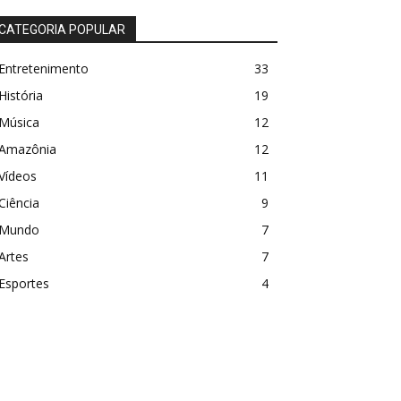
CATEGORIA POPULAR
Entretenimento
33
História
19
Música
12
Amazônia
12
Vídeos
11
Ciência
9
Mundo
7
Artes
7
Esportes
4