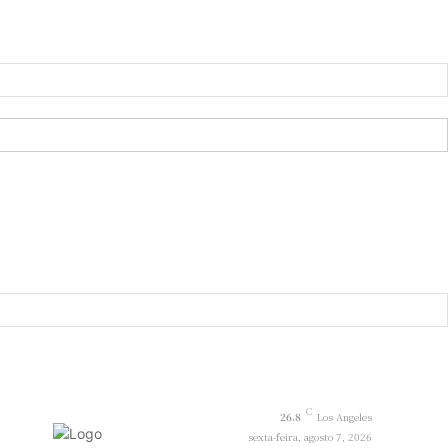
C
26.8
Los Angeles
sexta-feira, agosto 7, 2026