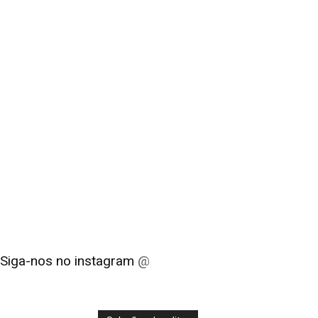
Siga-nos no instagram
@