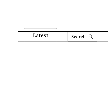
Latest
Search