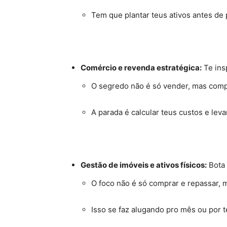
Tem que plantar teus ativos antes de
Comércio e revenda estratégica:
Te ins
O segredo não é só vender, mas comp
A parada é calcular teus custos e lev
Gestão de imóveis e ativos físicos:
Bota 
O foco não é só comprar e repassar, 
Isso se faz alugando pro mês ou por