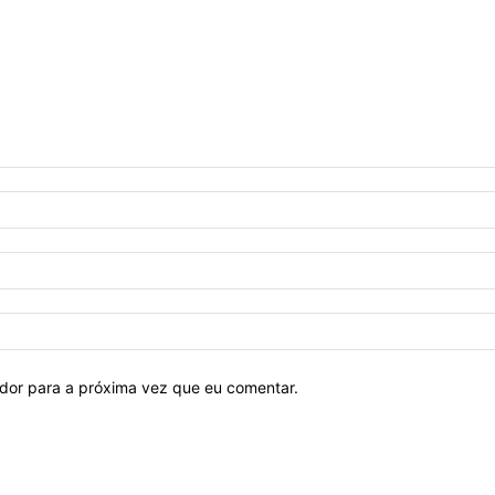
ador para a próxima vez que eu comentar.